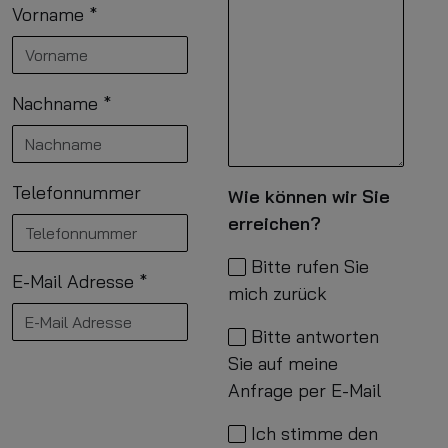
Vorname
*
Nachname
*
Telefonnummer
Wie können wir Sie
erreichen?
Bitte rufen Sie
E-Mail Adresse
*
mich zurück
Bitte antworten
Sie auf meine
Anfrage per E-Mail
Ich stimme den