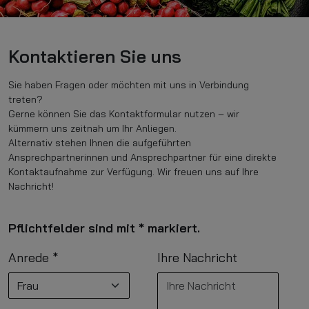
Kontaktieren Sie uns
Sie haben Fragen oder möchten mit uns in Verbindung
treten?
Gerne können Sie das Kontaktformular nutzen – wir
kümmern uns zeitnah um Ihr Anliegen.
Alternativ stehen Ihnen die aufgeführten
Ansprechpartnerinnen und Ansprechpartner für eine direkte
Kontaktaufnahme zur Verfügung. Wir freuen uns auf Ihre
Nachricht!
Pflichtfelder sind mit * markiert.
Anrede
*
Ihre Nachricht