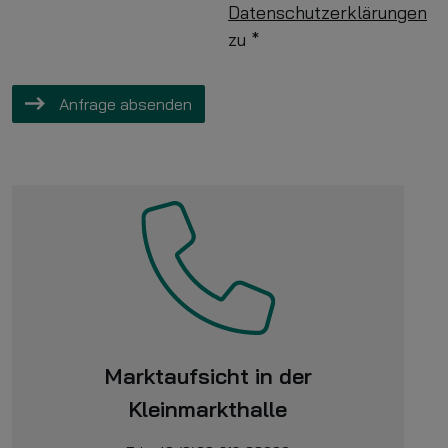
Datenschutzerklärungen
zu
*
Anfrage absenden
Marktaufsicht in der
Kleinmarkthalle