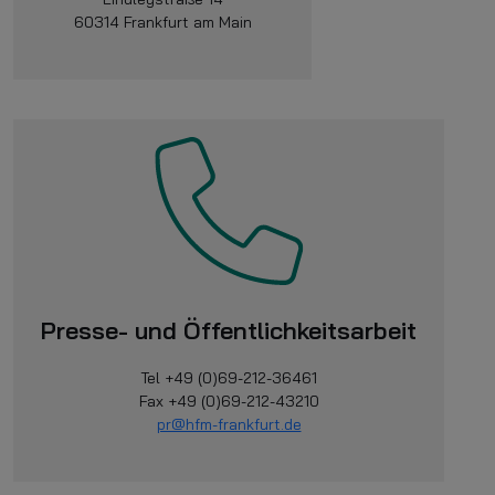
60314 Frankfurt am Main
Presse- und Öffentlichkeitsarbeit
Tel +49 (0)69-212-36461
Fax +49 (0)69-212-43210
pr@hfm-frankfurt.de