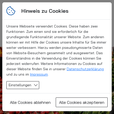
Hinweis zu Cookies
Unsere Webseite verwendet Cookies. Diese haben zwei
Funktionen: Zum einen sind sie erforderlich für die
grundlegende Funktionalität unserer Website. Zum anderen
können wir mit Hilfe der Cookies unsere Inhalte für Sie immer
weiter verbessern. Hierzu werden pseudonymisierte Daten
von Website-Besuchern gesammelt und ausgewertet. Das
Einverständnis in die Verwendung der Cookies können Sie
jederzeit widerrufen. Weitere Informationen zu Cookies auf
dieser Website finden Sie in unserer
Datenschutzerklärung
und zu uns im
Impressum
.
Einstellungen
Alle Cookies ablehnen
Alle Cookies akzeptieren