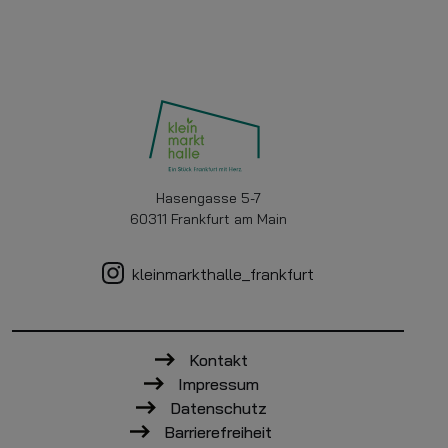
Hasengasse 5-7
60311 Frankfurt am Main
kleinmarkthalle_frankfurt
Kontakt
Impressum
Datenschutz
Barrierefreiheit