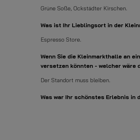
Grüne Soße, Ockstädter Kirschen.
Was ist Ihr Lieblingsort in der Klei
Espresso Store.
Wenn Sie die Kleinmarkthalle an ei
versetzen könnten - welcher wäre 
Der Standort muss bleiben.
Was war Ihr schönstes Erlebnis in 