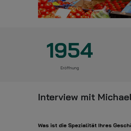
1954
Eröffnung
Interview mit Michael
Was ist die Spezialität Ihres Gesc