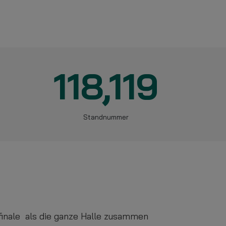
118,119
Standnummer
inale als die ganze Halle zusammen