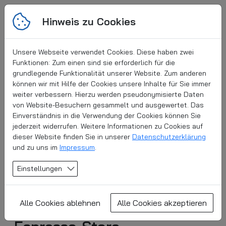
Hinweis zu Cookies
Unsere Webseite verwendet Cookies. Diese haben zwei
Funktionen: Zum einen sind sie erforderlich für die
grundlegende Funktionalität unserer Website. Zum anderen
können wir mit Hilfe der Cookies unsere Inhalte für Sie immer
weiter verbessern. Hierzu werden pseudonymisierte Daten
von Website-Besuchern gesammelt und ausgewertet. Das
Einverständnis in die Verwendung der Cookies können Sie
jederzeit widerrufen. Weitere Informationen zu Cookies auf
dieser Website finden Sie in unserer
Datenschutzerklärung
und zu uns im
Impressum
.
Einstellungen
Alle Cookies ablehnen
Alle Cookies akzeptieren