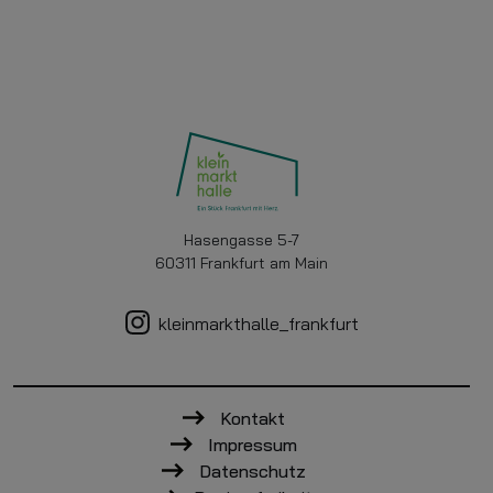
Hasengasse 5-7
60311 Frankfurt am Main
kleinmarkthalle_frankfurt
Kontakt
Impressum
Datenschutz