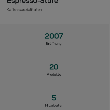
Espresso-Store
Kaffeespezialitäten
2007
Eröffnung
20
Produkte
5
Mitarbeiter