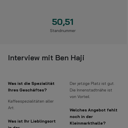
50,51
Standnummer
Interview mit Ben Haji
Was ist die Spezialität
Der jetzige Platz ist gut.
Ihres Geschäftes?
Die Innenstadtnähe ist
von Vorteil.
Kaffeespezialitäten aller
Art.
Welches Angebot fehlt
noch in der
Was ist Ihr Lieblingsort
Kleinmarkthalle?
in der