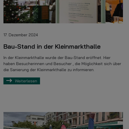
17. Dezember 2024
Bau-Stand in der Kleinmarkthalle
In der Kleinmarkthalle wurde der Bau-Stand eröffnet. Hier
haben Besucherinnen und Besucher , die Möglichkeit sich über
die Sanierung der Kleinmarkthalle zu informieren.
Weiterlesen