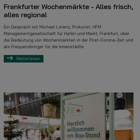
Frankfurter Wochenmärkte - Alles frisch,
alles regional
Ein Gespräch mit Michael Lorenz, Prokurist, HFM
Managementgesellschaft für Hafen und Markt, Frankfurt, über
die Bedeutung von Wochenmärkten in der Post-Corona-Zeit und
als Frequenzbringer für die Innenstädte.
Weiterlesen