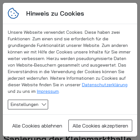
Hinweis zu Cookies
Unsere Webseite verwendet Cookies. Diese haben zwei
Funktionen: Zum einen sind sie erforderlich für die
grundlegende Funktionalität unserer Website. Zum anderen
können wir mit Hilfe der Cookies unsere Inhalte für Sie immer
weiter verbessern. Hierzu werden pseudonymisierte Daten
von Website-Besuchern gesammelt und ausgewertet. Das
Einverständnis in die Verwendung der Cookies können Sie
jederzeit widerrufen. Weitere Informationen zu Cookies auf
dieser Website finden Sie in unserer
Datenschutzerklärung
Zurück
und zu uns im
Impressum
.
Einstellungen
06. Februar 2024
Alle Cookies ablehnen
Alle Cookies akzeptieren
Sanierung der Kleinmarkthalle