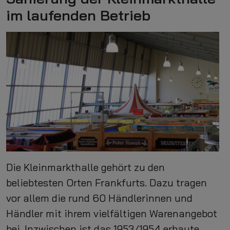
im laufenden Betrieb
Die Kleinmarkthalle gehört zu den
beliebtesten Orten Frankfurts. Dazu tragen
vor allem die rund 60 Händlerinnen und
Händler mit ihrem vielfältigen Warenangebot
bei. Inzwischen ist das 1953/1954 erbaute