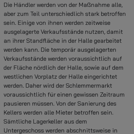
Die Händler werden von der Maßnahme alle,
aber zum Teil unterschiedlich stark betroffen
sein. Einige von ihnen werden zeitweise
ausgelagerte Verkaufsstände nutzen, damit
an ihrer Standfläche in der Halle gearbeitet
werden kann. Die temporär ausgelagerten
Verkaufsstände werden voraussichtlich auf
der Fläche nördlich der Halle, sowie auf dem
westlichen Vorplatz der Halle eingerichtet
werden. Daher wird der Schlemmermarkt
voraussichtlich für einen gewissen Zeitraum
pausieren müssen. Von der Sanierung des
Kellers werden alle Mieter betroffen sein.
Sämtliche Lagerkeller aus dem
Untergeschoss werden abschnittsweise in