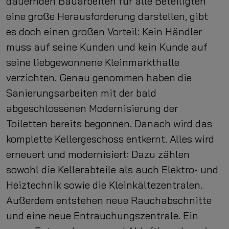
dauernden Bauarbeiten für alle Beteiligten
eine große Herausforderung darstellen, gibt
es doch einen großen Vorteil: Kein Händler
muss auf seine Kunden und kein Kunde auf
seine liebgewonnene Kleinmarkthalle
verzichten. Genau genommen haben die
Sanierungsarbeiten mit der bald
abgeschlossenen Modernisierung der
Toiletten bereits begonnen. Danach wird das
komplette Kellergeschoss entkernt. Alles wird
erneuert und modernisiert: Dazu zählen
sowohl die Kellerabteile als auch Elektro- und
Heiztechnik sowie die Kleinkältezentralen.
Außerdem entstehen neue Rauchabschnitte
und eine neue Entrauchungszentrale. Ein