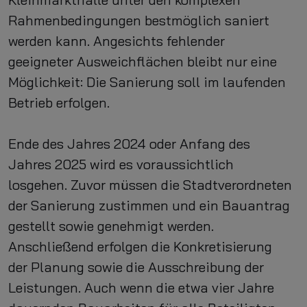
Rahmenbedingungen bestmöglich saniert
werden kann. Angesichts fehlender
geeigneter Ausweichflächen bleibt nur eine
Möglichkeit: Die Sanierung soll im laufenden
Betrieb erfolgen.
Ende des Jahres 2024 oder Anfang des
Jahres 2025 wird es voraussichtlich
losgehen. Zuvor müssen die Stadtverordneten
der Sanierung zustimmen und ein Bauantrag
gestellt sowie genehmigt werden.
Anschließend erfolgen die Konkretisierung
der Planung sowie die Ausschreibung der
Leistungen. Auch wenn die etwa vier Jahre