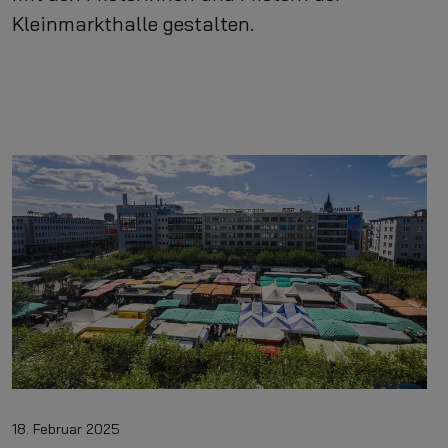
Kleinmarkthalle gestalten.
18. Februar 2025