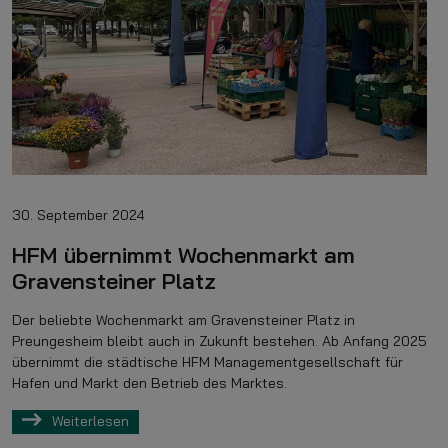
30. September 2024
HFM übernimmt Wochenmarkt am
Gravensteiner Platz
Der beliebte Wochenmarkt am Gravensteiner Platz in
Preungesheim bleibt auch in Zukunft bestehen. Ab Anfang 2025
übernimmt die städtische HFM Managementgesellschaft für
Hafen und Markt den Betrieb des Marktes.
Weiterlesen