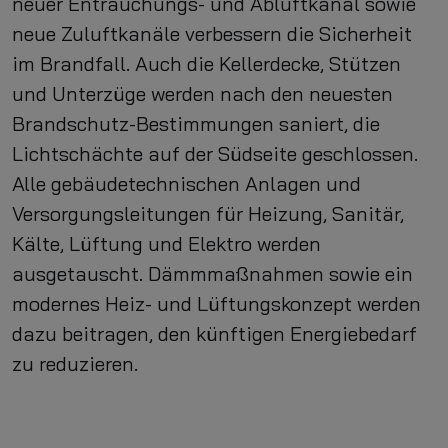
neuer Entrauchungs- und Abluftkanal sowie
neue Zuluftkanäle verbessern die Sicherheit
im Brandfall. Auch die Kellerdecke, Stützen
und Unterzüge werden nach den neuesten
Brandschutz-Bestimmungen saniert, die
Lichtschächte auf der Südseite geschlossen.
Alle gebäudetechnischen Anlagen und
Versorgungsleitungen für Heizung, Sanitär,
Kälte, Lüftung und Elektro werden
ausgetauscht. Dämmmaßnahmen sowie ein
modernes Heiz- und Lüftungskonzept werden
dazu beitragen, den künftigen Energiebedarf
zu reduzieren.