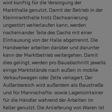
wird künftig für die Versorgung der
Markthalle genutzt. Damit der Betrieb in der
Kleinmarkthalle trotz Dachsanierung
ungestört weiterlaufen kann, werden
nacheinander Teile des Dachs mit einer
Einhausung von der Halle abgetrennt. Die
Handwerker arbeiten darüber und darunter
kann der Marktbetrieb weitergehen. Damit
dies gelingt, werden pro Bauabschnitt jeweils
einige Marktstände nach außen in mobile
Verkaufswagen oder Zelte verlagert. Der
Außenbereich wird außerdem als Baustraße
und für Mannschafts- sowie Lagercontainer
für die Händler während der Arbeiten im
Keller genutzt. Die Anlieferung von Waren ist