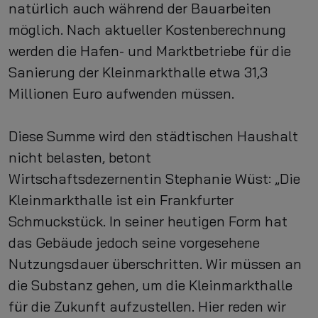
natürlich auch während der Bauarbeiten
möglich. Nach aktueller Kostenberechnung
werden die Hafen- und Marktbetriebe für die
Sanierung der Kleinmarkthalle etwa 31,3
Millionen Euro aufwenden müssen.
Diese Summe wird den städtischen Haushalt
nicht belasten, betont
Wirtschaftsdezernentin Stephanie Wüst: „Die
Kleinmarkthalle ist ein Frankfurter
Schmuckstück. In seiner heutigen Form hat
das Gebäude jedoch seine vorgesehene
Nutzungsdauer überschritten. Wir müssen an
die Substanz gehen, um die Kleinmarkthalle
für die Zukunft aufzustellen. Hier reden wir