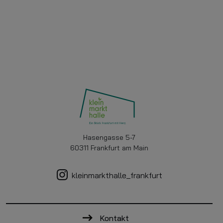
Hasengasse 5-7
60311 Frankfurt am Main
kleinmarkthalle_frankfurt
Kontakt