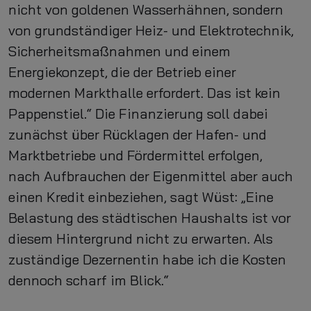
nicht von goldenen Wasserhähnen, sondern
von grundständiger Heiz- und Elektrotechnik,
Sicherheitsmaßnahmen und einem
Energiekonzept, die der Betrieb einer
modernen Markthalle erfordert. Das ist kein
Pappenstiel.“ Die Finanzierung soll dabei
zunächst über Rücklagen der Hafen- und
Marktbetriebe und Fördermittel erfolgen,
nach Aufbrauchen der Eigenmittel aber auch
einen Kredit einbeziehen, sagt Wüst: „Eine
Belastung des städtischen Haushalts ist vor
diesem Hintergrund nicht zu erwarten. Als
zuständige Dezernentin habe ich die Kosten
dennoch scharf im Blick.“