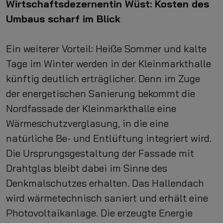
Wirtschaftsdezernentin Wüst: Kosten des
Umbaus scharf im Blick
Ein weiterer Vorteil: Heiße Sommer und kalte
Tage im Winter werden in der Kleinmarkthalle
künftig deutlich erträglicher. Denn im Zuge
der energetischen Sanierung bekommt die
Nordfassade der Kleinmarkthalle eine
Wärmeschutzverglasung, in die eine
natürliche Be- und Entlüftung integriert wird.
Die Ursprungsgestaltung der Fassade mit
Drahtglas bleibt dabei im Sinne des
Denkmalschutzes erhalten. Das Hallendach
wird wärmetechnisch saniert und erhält eine
Photovoltaikanlage. Die erzeugte Energie