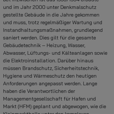
und im Jahr 2000 unter Denkmalschutz
gestellte Gebäude in die Jahre gekommen
und muss, trotz regelmäßiger Wartung und
Instandhaltungsmaßnahmen, grundlegend
saniert werden. Dies gilt für die gesamte
Gebäudetechnik – Heizung, Wasser,
Abwasser, Lüftungs- und Kälteanlagen sowie
die Elektroinstallation. Darüber hinaus
müssen Brandschutz, Sicherheitstechnik,
Hygiene und Wärmeschutz den heutigen
Anforderungen angepasst werden. Lange
haben die Verantwortlichen der
Managementgesellschaft für Hafen und
Markt (HFM) geplant und abgewogen, wie die
Kleinmarkthalle unter den komplexen