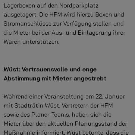
Lagerboxen auf den Nordparkplatz
ausgelagert. Die HFM wird hierzu Boxen und
Stromanschlüsse zur Verfügung stellen und
die Mieter bei der Aus- und Einlagerung ihrer
Waren unterstützen.
Wüst: Vertrauensvolle und enge
Abstimmung mit Mieter angestrebt
Während einer Veranstaltung am 22. Januar
mit Stadträtin Wüst, Vertretern der HFM
sowie des Planer-Teams, haben sich die
Mieter über den aktuellen Planungsstand der
Maßnahme informiert. Wüst betonte, dass die