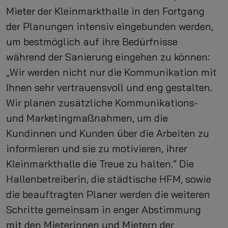
Mieter der Kleinmarkthalle in den Fortgang
der Planungen intensiv eingebunden werden,
um bestmöglich auf ihre Bedürfnisse
während der Sanierung eingehen zu können:
„Wir werden nicht nur die Kommunikation mit
Ihnen sehr vertrauensvoll und eng gestalten.
Wir planen zusätzliche Kommunikations-
und Marketingmaßnahmen, um die
Kundinnen und Kunden über die Arbeiten zu
informieren und sie zu motivieren, ihrer
Kleinmarkthalle die Treue zu halten.“ Die
Hallenbetreiberin, die städtische HFM, sowie
die beauftragten Planer werden die weiteren
Schritte gemeinsam in enger Abstimmung
mit den Mieterinnen und Mietern der